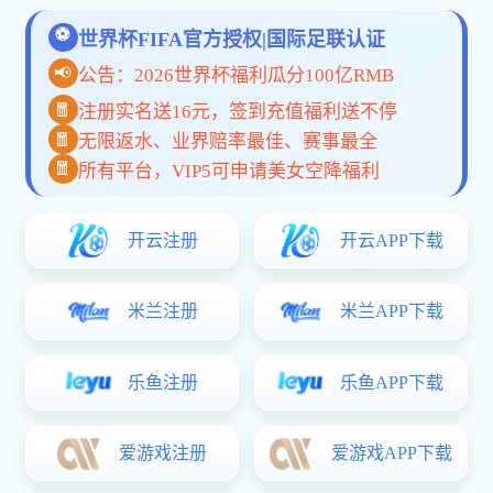
手机App
网页版
日本两队强势晋级亚冠四强展
现东亚足球实力与竞争力
2026-05-28 12:22
65 次阅读
首页
/
体育热讯