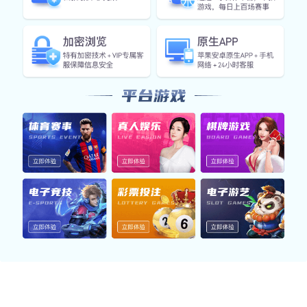
此，在面对强敌时，日本球队往往能保持冷静，并通
过科学合理的布置来逆转局势，这一点在本届亚冠中
屡次得到验证。
2、球员素质卓越
除了卓越的战术水平，日本球队还拥有一批素质极高
的球员。他们不仅技艺精湛，而且心理素质过硬。在
面对压力时，这些球员能够保持冷静并发挥出最佳状
态，这对于任何一场重要比赛来说都是至关重要的。
再者，许多日本球员都曾留洋于欧洲顶级联赛，这让
他们积累了丰富的大赛经验。这些经历不仅提升了他
们个人能力，也增强了整个团队在国际舞台上的竞争
力。同时，他们回归国内联赛后，将引进的新理念、
新技术带回到日本足球中，为整体水平提升提供了助