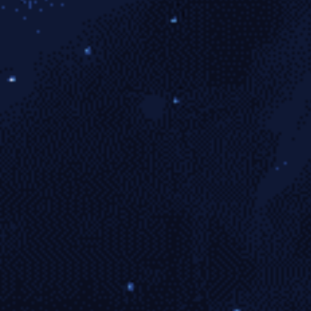
詹姆斯若加盟勇士或成新杜兰特但留在湖
在当今NBA联盟中，勒布朗·詹姆斯的职业生涯和决定
2026-08-07
前队医揭秘C罗训练刻苦精神超越天赋梅
在足球界，克里斯蒂亚诺·罗纳尔多（C罗）被誉为传奇