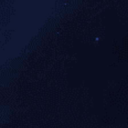
斯特拉马乔尼分析国米引
无疑是备受瞩目...
本文旨在深入分析斯特拉马乔尼
2026-06-15
外媒报道弗洛伦蒂诺与欧
球星，其辉煌成就不...