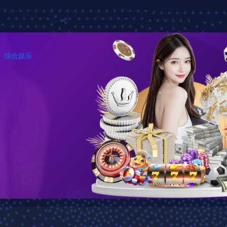
App下载
公司介绍
体育热讯
APP与网页版入口｜畅享全球体
盖足球、篮球、电竞等项目的赛事资讯与数据内容，
，聚焦热门体育内容， 助您轻松获取赛事动态，
手机App
网页版