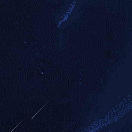
而是一个综合考虑后的结果。
戈登指出，主帅对于首发阵容负有最终责
让每位球员感受到公平竞争。
同时，每位球员在训练中的表现都将直接
战。
3、首发阵容的重要性
首发阵容往往被视为比赛胜负的关键因素
手风格等。
从心理角度来看，被选为首发也是对球员
混乱和失衡。
因此，在沟通中保持透明度显得尤为重要