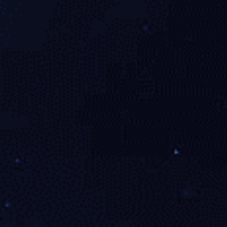
援需求强调后卫
对于国际米兰引援需求的看法，特别强...
足联合作推动足