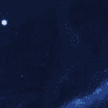
报道，并引起了不同程度上的热议。有些人认为这是年轻球员敢
。一部分支持者认为，尊重教练判断是一名优秀运动员必备素质
种转变：新一代运动员更加注重自身发展，同时也渴望得到来自
，不仅展示了他个人职业素养，也揭示了现代足球中关于决策透
新思考。
重传统基础上实现自我突破，同时也希望相关人士能够给予他们