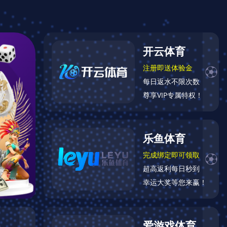
注册入口
育赛事与数据服务
 支持
APP下载
与
网页使用
，每日同步
掌握比赛节奏。