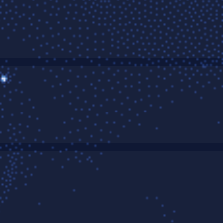
周中欧冠首发由主帅决定
回应，强调在周中的欧冠比赛中首发阵容的决定权在主帅手中。