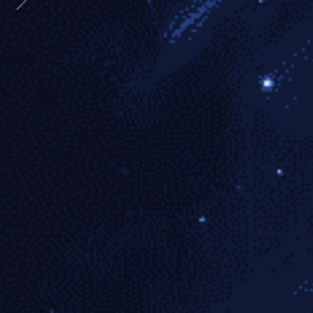
4、球迷与媒体反应
对于戈登所作出的回应，不少媒体进行了
否尊重前辈们的意见。
与此同时，广大球迷也对此事发表了看法
上的表现，以证明他们值得信任。
这种现象实际上反映了当今体育文化的一
相互理解显得尤为重要。
总结：
综上所述，戈登对希勒和鲁尼言论的回应
对于如何平衡外部评论与内部决策机制的
未来，我们期待看到更多年轻才俊能在尊