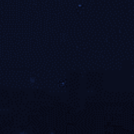
近日，外媒报道了西班牙足球俱
2026-07-12
字母哥倾向留在东部强队
泛热议，尤其是知...
在NBA的赛季中，字母哥（扬
2026-06-11