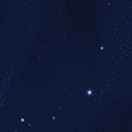
任，他们会经过严谨的数据分析和战术研究来决定最佳组合。这
影响到其出场机会，因此团队氛围非常重要。大家必须团结一致
之一，它能够直接影响到比赛节奏和团队合作。因此，在选择首
能力的一种认可，会增强他们在场上的自信心。但如果因为外部
。无论是队内还是外部，对于如何选择首发都需理性看待，以便