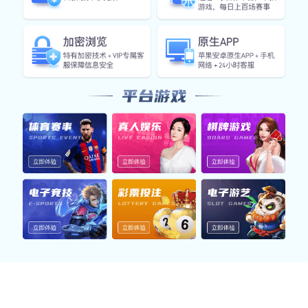
这样的情况下，约基奇不得不承担起更多的进攻重
任，而这也增加了他在比赛中的压力。
最后，由于缺乏足够支援，约基奇可能会被迫采取更
具侵略性的打法，以弥补团队整体火力不足的问题。
这种转变虽然短期内可能提升个人数据，但长期来看
却可能导致体能透支和伤病风险。因此，从进攻层面
看，戈登缺阵给掘金队造成了显著困扰。
2、戈登缺席后的防守压力
除了进攻端的问题之外，戈登在防守端的重要性同样
不可小觑。他是一名全能型球员，不仅拥有强大的身
体素质，还具备出色的一对一防守能力。在他缺席
时，对手能够更加轻松地攻击掘金队的内线和外线，
这无疑给球队带来了巨大的防守压力。