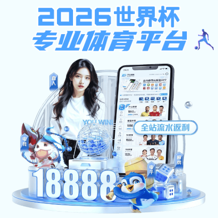
注册入口
江南jn体育官网
APP与网页版
入口｜畅享全球体育赛事与数
据服务
欢迎访问
江南jn体育官网
，提供全面覆盖足球、
篮球、电竞等项目的赛事资讯与数据内容， 支
持
APP下载
与
网页使用
，每日同步更新千场比
赛，聚焦热门体育内容， 助您轻松获取赛事动
态，掌握比赛节奏。