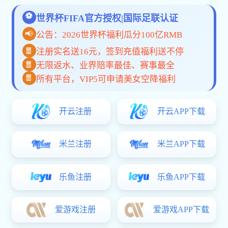
手机App
网页版
蒙哥马利感激裁判团队精准判
罚国安获得应得点球机会
2026-06-23 01:08
35 次阅读
首页
/
体育热讯