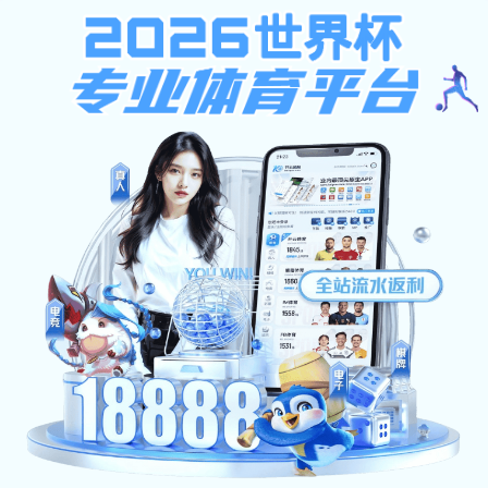
注册入口
江南jn体育官网
APP与网页版
入口｜畅享全球体育赛事与数
据服务
欢迎访问
江南jn体育官网
，提供全面覆盖足球、
篮球、电竞等项目的赛事资讯与数据内容， 支
持
APP下载
与
网页使用
，每日同步更新千场比
赛，聚焦热门体育内容， 助您轻松获取赛事动
态，掌握比赛节奏。