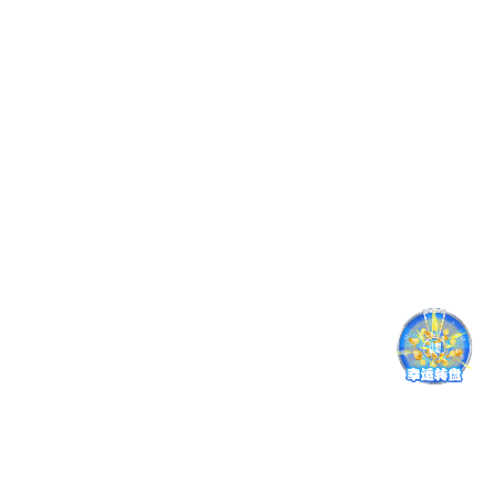
续争冠，但如果选择加盟其他强队或许能获得新的动
力与灵感。
此外，对于职业生涯规划而言，与最优秀的球员一起
训练和比赛，对于提升自身实力至关重要。如果能够
加入像热火这样的顶尖团队，不仅可以分担压力，还
能学习到不同风格篮球技巧，为自己今后的发展奠定
基础。
最重要的是，无论最终选择在哪里打球，保持良好的
心态和积极进取精神都是成功的重要保证。只有坚定
自己的目标，并付诸实践，才能真正实现那份属于他
的伟大成就。
总结：